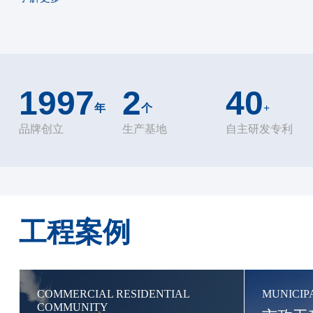
1997
2
40
年
个
+
品牌创立
生产基地
自主研发专利
工程案例
COMMERCIAL RESIDENTIAL
MUNICIP
COMMUNITY