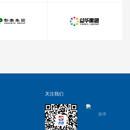
关注我们
微博