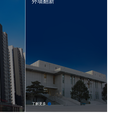
外墙翻新
了解更多