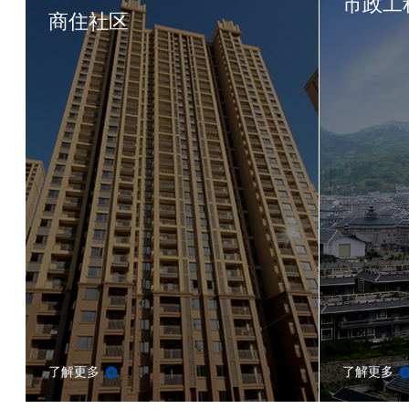
市政工
商住社区
了解更多
了解更多