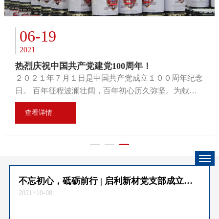
07-01
12-05
06-19
2022
2022
启利漆党支部召开庆祝建党101周年座谈会
2021
支部共建聚合力 同心学习二十大
热烈庆祝中国共产党建党100周年！
２０２１年７月１日是中国共产党成立１００周年纪念
日。 百年征程波澜壮阔，百年初心历久弥坚。为献礼
查看详情
党的百年华诞，启利漆党支部积极组织七·一党日主题
查看详情
查看详情
活动，同时积极参与上级党委组织为党献祝福、红歌比
赛等系列活动。 -学党史 知党情 感党恩 跟党走 启
利漆党支部...
不忘初心，砥砺前行 | 启利新材党支部成立揭牌仪式
2021+10-08