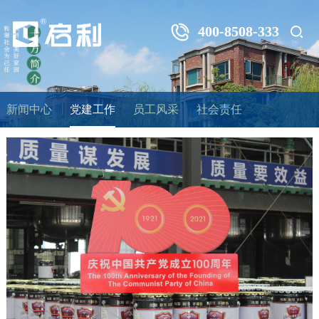
400-8508-333
新闻中心
党建工作
员工风采
社会责任