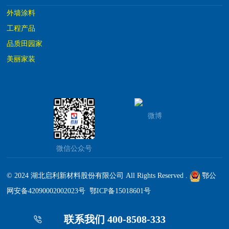
外墙涂料
工程产品
品质田园家
美丽家装
微博
微信公众号
© 2024 湖北启利新材料股份有限公司 All Rights Reserved .
鄂公
网安备42090002002023号
鄂ICP备15018601号
联系我们 400-8508-333